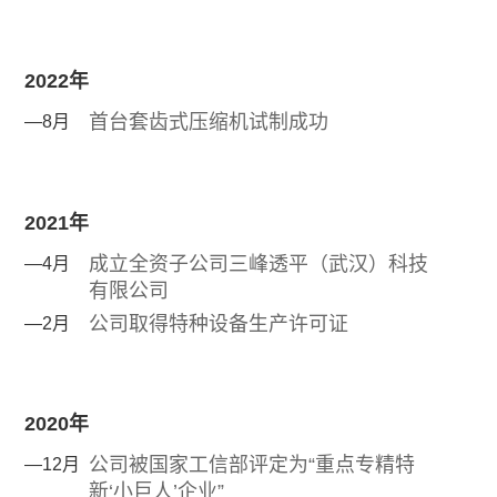
2022年
首台套齿式压缩机试制成功
—8月
2021年
成立全资子公司三峰透平（武汉）科技
—4月
有限公司
公司取得特种设备生产许可证
—2月
2020年
公司被国家工信部评定为“重点专精特
—12月
新‘小巨人’企业”