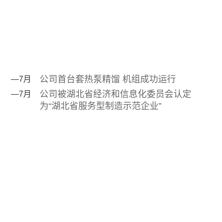
公司首台套热泵精馏 机组成功运行
—7月
公司被湖北省经济和信息化委员会认定
—7月
为“湖北省服务型制造示范企业”