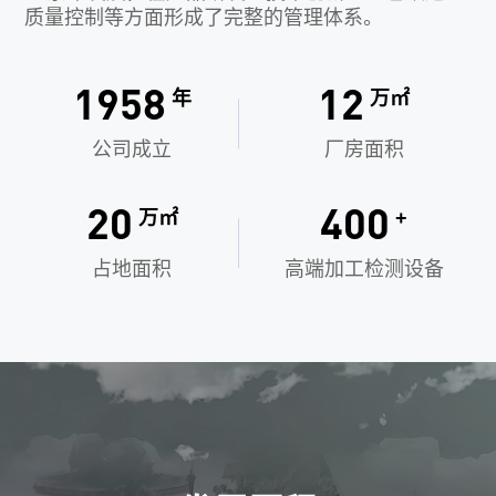
质量控制等方面形成了完整的管理体系。
1958
12
年
万㎡
公司成立
厂房面积
20
400
万㎡
+
占地面积
高端加工检测设备