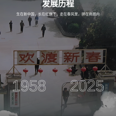
发展历程
生在新中国，长在红旗下，走在春风里，拼在商圈内
1958
2025