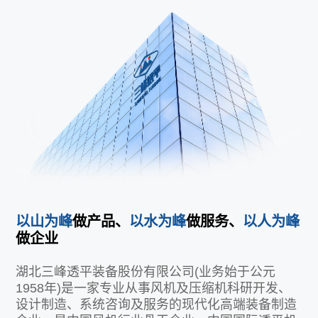
以山为峰
做产品、
以水为峰
做服务、
以人为峰
做企业
湖北三峰透平装备股份有限公司(业务始于公元
1958年)是一家专业从事风机及压缩机科研开发、
设计制造、系统咨询及服务的现代化高端装备制造