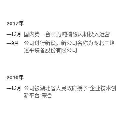
2017年
国内第一台60万吨硫酸风机投入运营
—12月
公司进行新设，新公司名称为湖北三峰
—9月
透平装备股份有限公司
2016年
公司被湖北省人民政府授予“企业技术创
—12月
新平台”荣誉