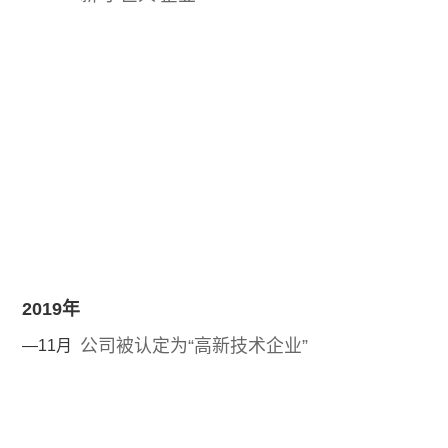
2019年
公司被认定为“高新技术企业”
—11月