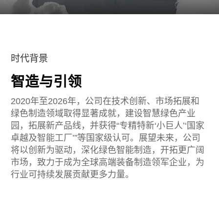
时代背景
智造与引领
2020年至2026年，公司在技术创新、市场拓展和
绿色制造领域取得显著成就，建设智慧绿色产业
园，拓展新产品线，并获得“专精特新‘小巨人’‘国家
卓越及智能工厂’”等国家级认可。展望未来，公司
将以创新为驱动，深化绿色智能制造，开拓更广阔
市场，致力于成为全球高端装备制造领军企业，为
行业可持续发展贡献更多力量。