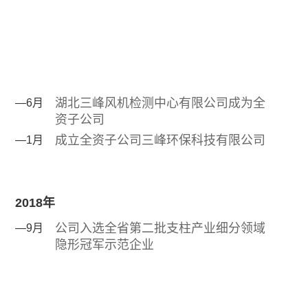
湖北三峰风机检测中心有限公司成为全
—6月
资子公司
成立全资子公司三峰环保科技有限公司
—1月
2018年
公司入选全省第二批支柱产业细分领域
—9月
隐形冠军示范企业