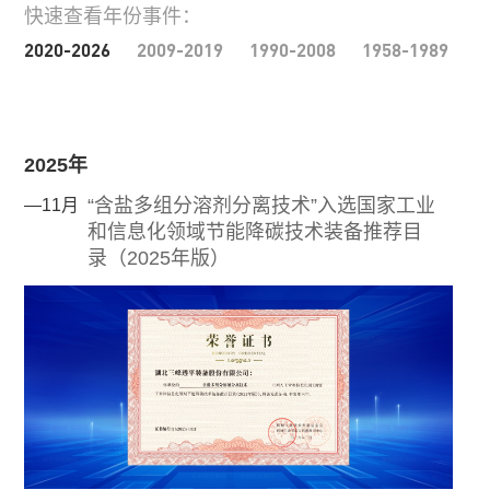
快速查看年份事件：
2020-2026
2009-2019
1990-2008
1958-1989
2025年
“含盐多组分溶剂分离技术‌”入选‌国家工业
—11月
和信息化领域节能降碳技术装备推荐目
录（2025年版）