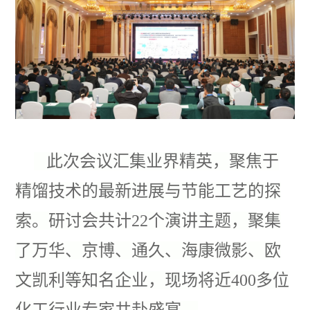
此次会议汇集业界精英，聚焦于
精馏技术的最新进展与节能工艺的探
索。研讨会共计22个演讲主题，聚集
了万华、京博、通久、海康微影、欧
文凯利等知名企业，现场将近400多位