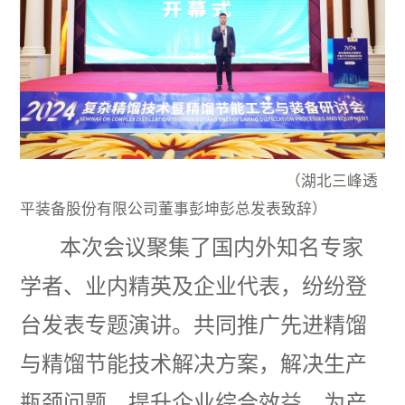
（湖北三峰透
平装备股份有限公司董事彭坤彭总发表致辞）
本次会议聚集了国内外知名专家
学者、业内精英及企业代表，纷纷登
台发表专题演讲。共同推广先进精馏
与精馏节能技术解决方案，解决生产
瓶颈问题，提升企业综合效益，为产