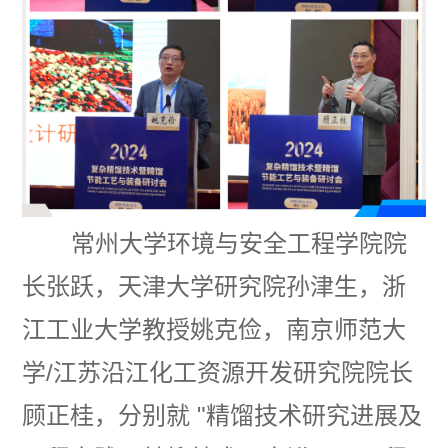
常州大学环境与安全工程学院院
长张跃，天津大学研究院孙津生，浙
江工业大学教授姚克俭，南京师范大
学/江苏沿江化工资源开发研究院院长
顾正桂，分别就
"
精馏技术研究进展及