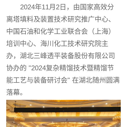
2024年11月2日，由国家高效分
离塔填料及装置技术研究推广中心、
中国石油和化学工业联合会（上海）
培训中心、海川化工技术研究院主
办，湖北三峰透平装备股份有限公司
协办的 "2024复杂精馏技术暨精馏节
能工艺与装备研讨会" 在湖北随州圆满
落幕。