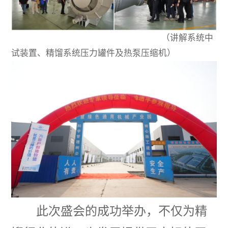
（讲解系统中
试装置、精馏系统压力罐件及热泵压缩机）
此次盛会的成功举办，不仅为精