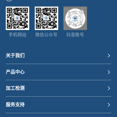
手机网站
微信公众号
抖音账号
关于我们
产品中心
加工检测
服务支持