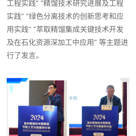
工程实践
"
"
精馏技术研究进展及工程
实践
"
"
绿色分离技术的创新思考和应
用实践
"
"
萃取精馏集成关键技术开发
及在石化资源深加工中应用
"
等主题进
行了发言。