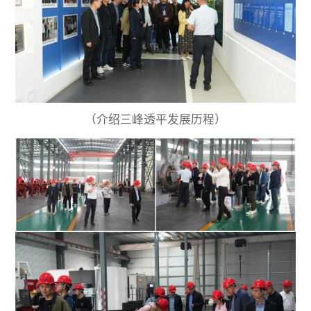
（介绍三峰透平发展历程）