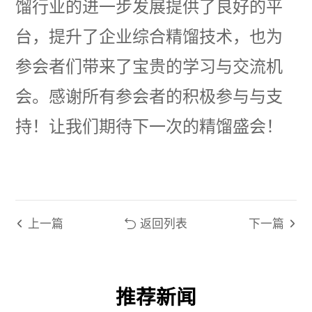
馏行业的进一步发展提供了良好的平
台，提升了企业综合精馏技术，也为
参会者们带来了宝贵的学习与交流机
会。感谢所有参会者的积极参与与支
持！让我们期待下一次的精馏盛会！
上一篇
返回列表
下一篇
推荐新闻