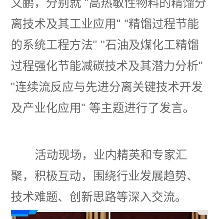
文鹏，分别就 "高热敏性物料的精馏分
离技术及其工业应用" "精馏过程节能
的系统工程方法" "石油及煤化工精馏
过程强化节能减碳技术及其潜力分析"
"连续流反应与先进分离关键技术开发
及产业化应用" 等主题进行了发言。
活动现场，业内精英和专家汇
聚，积极互动，围绕行业发展趋势、
技术难题、创新思路等深入交流。