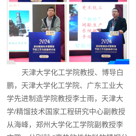
天津大学化工学院教授、博导白
鹏，天津大学化工学院、广东工业大
学先进制造学院教授李士雨，天津大
学/精馏技术国家工程研究中心副教授
从海峰，郑州大学化工学院副教授李