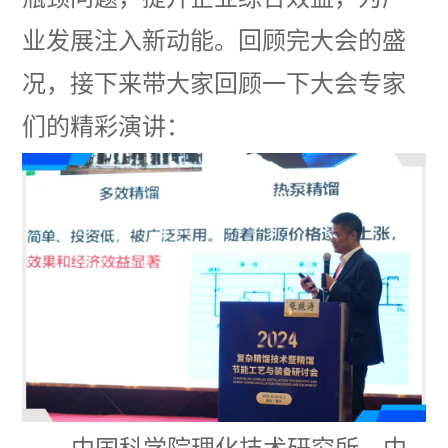
业发展注入新动能。回顾完大会的盛
况，接下来带大家回顾一下大会专家
们的精彩演讲：