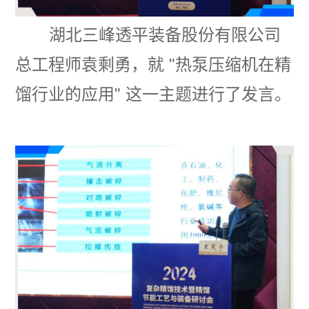
湖北三峰透平装备股份有限公司
总工程师袁剩勇，就
"
热泵压缩机在精
馏行业的应用
"
这一主题进行了发言。