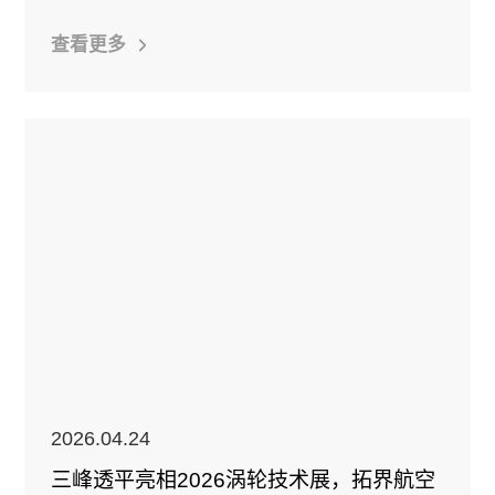
查看更多
2026.04.24
三峰透平亮相2026涡轮技术展，拓界航空