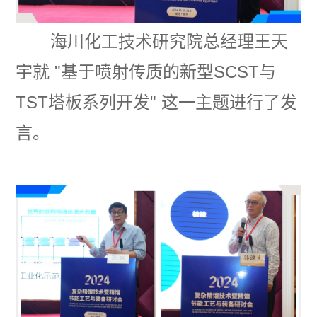
海川化工技术研究院总经理王天
宇就
"
基于喷射传质的新型SCST与
TST塔板系列开发
"
这一主题进行了发
言。