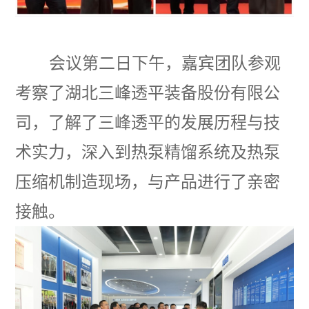
会议第二日下午，嘉宾团队参观
考察了湖北三峰透平装备股份有限公
司，了解了三峰透平的发展历程与技
术实力，深入到热泵精馏系统及热泵
压缩机制造现场，与产品进行了亲密
接触。