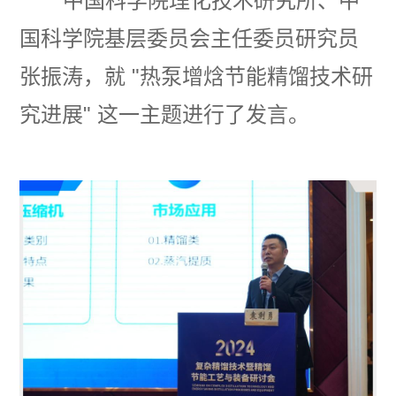
中国科学院理化技术研究所、中
国科学院基层委员会主任委员研究员
张振涛，就 "热泵增焓节能精馏技术研
究进展
"
这一主题进行了发言。