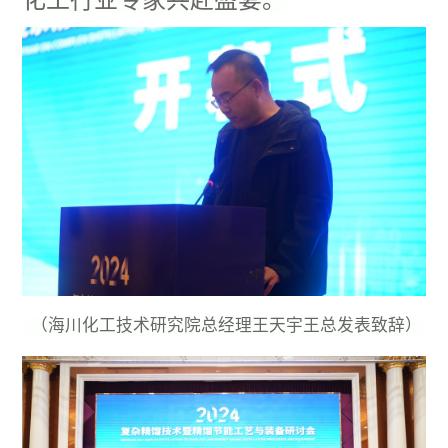
化工行业专家共赴盛宴。
（海川化工技术研究院总经理王天宇王总发表致辞）