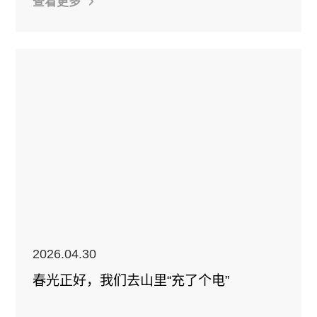
查看更多
2026.04.30
春光正好，我们去山里“充了个电”