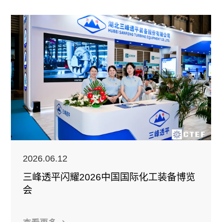
2026.06.12
三峰透平闪耀2026中国国际化工装备博览
会