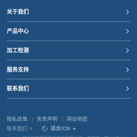
关于我们
产品中心
加工检测
服务支持
联系我们
隐私政策
|
免责声明
|
网站地图
联系我们
语言/CN