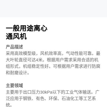
一般用途离心
通风机
产品描述
采用高效模型级，风机效率高，气动性能可靠。最
大叶轮直径可达4米。根据用户需求采用合适的机
组形式，机组稳定性好。可根据用户需求进行防腐
和耐磨设计。
主要领域
主要用于出口压力30kPa以下的工业气体输送。广
泛应用于钢铁、有色、环保、石油化工等工艺系
统。