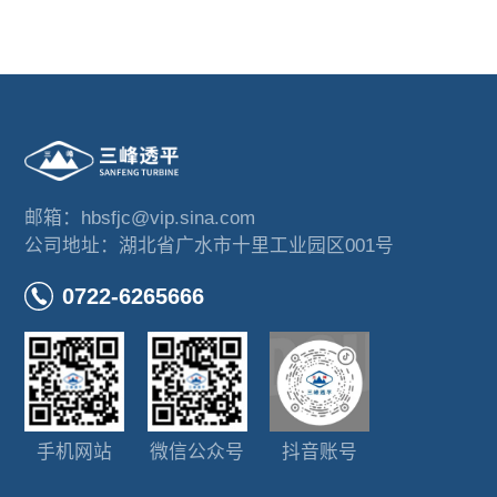
邮箱：hbsfjc@vip.sina.com
公司地址：湖北省广水市十里工业园区001号
0722-6265666
手机网站
微信公众号
抖音账号