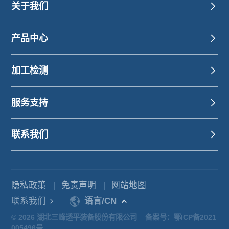
关于我们
产品中心
加工检测
服务支持
联系我们
隐私政策
|
免责声明
|
网站地图
联系我们
语言/CN
© 2026 湖北三峰透平装备股份有限公司
备案号：鄂ICP备2021
005496号