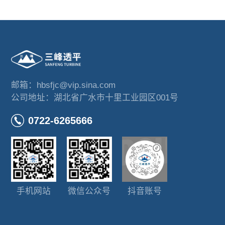
邮箱：hbsfjc@vip.sina.com
公司地址：湖北省广水市十里工业园区001号
0722-6265666
手机网站
微信公众号
抖音账号