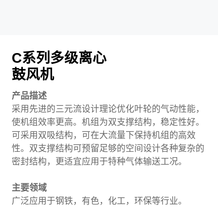
C系列多级离心
鼓风机
产品描述
采用先进的三元流设计理论优化叶轮的气动性能，
使机组效率更高。机组为双支撑结构，稳定性好。
可采用双吸结构，可在大流量下保持机组的高效
性。双支撑结构可预留足够的空间设计各种复杂的
密封结构，更适宜应用于特种气体输送工况。
主要领域
广泛应用于钢铁，有色，化工，环保等行业。