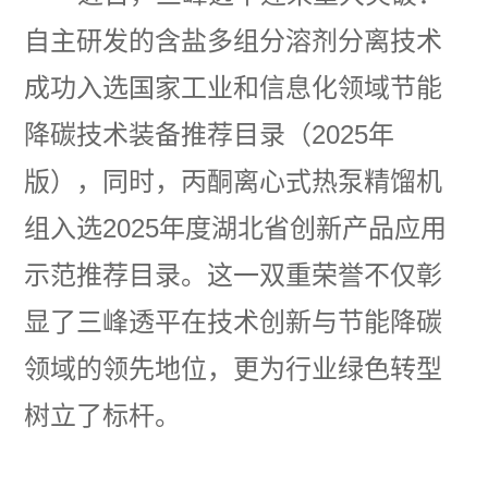
自主研发的‌含盐多组分溶剂分离技术‌
成功入选‌国家工业和信息化领域节能
降碳技术装备推荐目录（2025年
版），同时，‌丙酮离心式热泵精馏机
组‌入选‌2025年度湖北省创新产品应用
示范推荐目录‌。这一双重荣誉不仅彰
显了三峰透平在技术创新与节能降碳
领域的领先地位，更为行业绿色转型
树立了标杆。