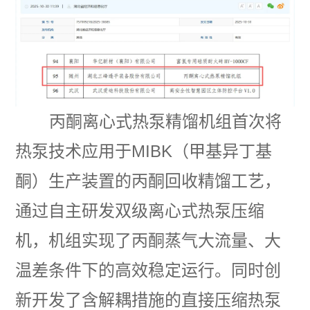
丙酮离心式热泵精馏机组首次将
热泵技术应用于MIBK（甲基异丁基
酮）生产装置的丙酮回收精馏工艺，
通过自主研发双级离心式热泵压缩
机，机组实现了丙酮蒸气大流量、大
温差条件下的高效稳定运行。同时创
新开发了含解耦措施的直接压缩热泵