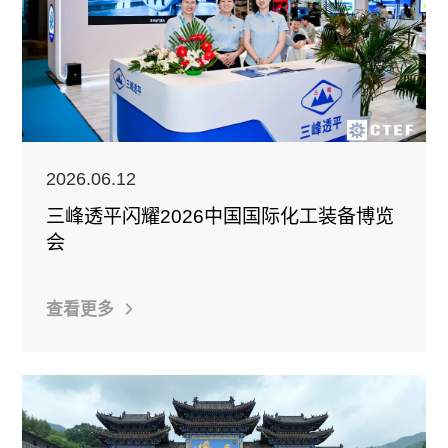
2026.06.12
三峰透平闪耀2026中国国际化工装备博览
会
查看更多