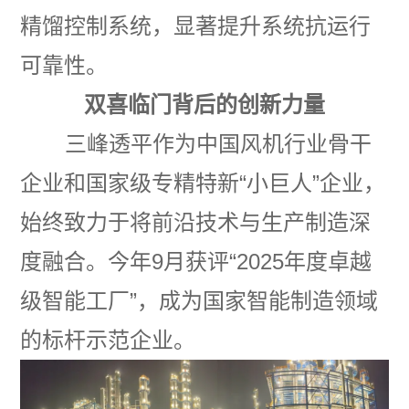
精馏控制系统，显著提升系统抗运行
可靠性。
双喜临门背后的创新力量
三峰透平作为中国风机行业骨干
企业和国家级专精特新“小巨人”企业，
始终致力于将前沿技术与生产制造深
度融合。今年9月获评“2025年度卓越
级智能工厂”，成为国家智能制造领域
的标杆示范企业。