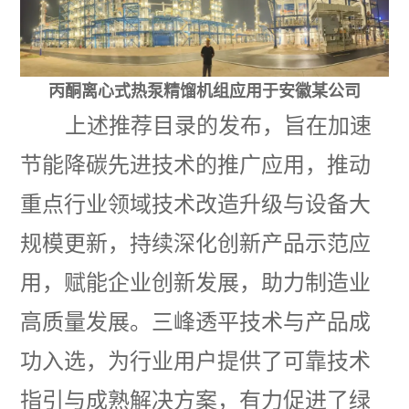
丙酮离心式热泵精馏机组应用于安徽某公司
上述推荐目录的发布，旨在加速
节能降碳先进技术的推广应用，推动
重点行业领域技术改造升级与设备大
规模更新，持续深化创新产品示范应
用，赋能企业创新发展，助力制造业
高质量发展。三峰透平技术与产品成
功入选，为行业用户提供了可靠技术
指引与成熟解决方案‌，有力促进了绿