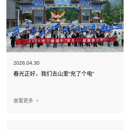
2026.04.30
春光正好，我们去山里“充了个电”
查看更多