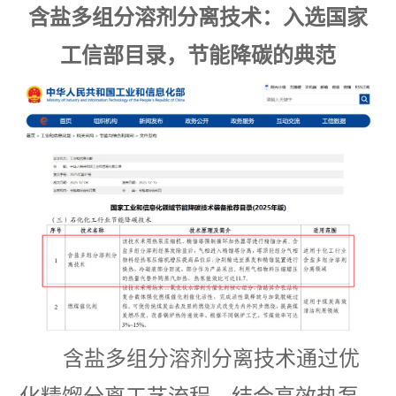
含盐多组分溶剂分离技术：入选国家
工信部目录，节能降碳的典范
含盐多组分溶剂分离技术通过优