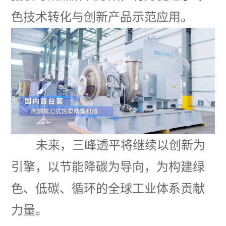
色技术转化与创新产品示范应用。
未来，三峰透平将继续以创新为
引擎，以节能降碳为导向，为构建绿
色、低碳、循环的全球工业体系贡献
力量。