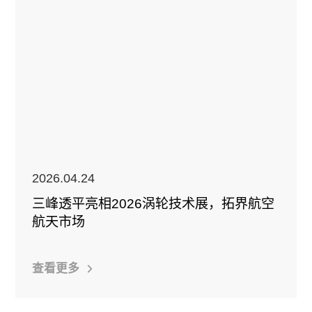
2026.04.24
三峰透平亮相2026涡轮技术展，拓界航空
航天市场
查看更多