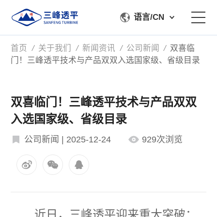
语言/CN
首页
/
关于我们
/
新闻资讯
/
公司新闻
/
双喜临
关于我们
门！三峰透平技术与产品双双入选国家级、省级目录
产品中心
双喜临门！三峰透平技术与产品双双
加工检测
入选国家级、省级目录
服务支持
公司新闻 | 2025-12-24
929次浏览
联系我们
近日，三峰透平迎来重大突破：