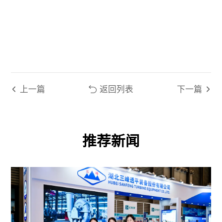
上一篇
返回列表
下一篇
推荐新闻