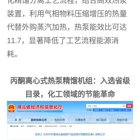
化精馏分离工艺流程，结合高效热泵
装置，利用气相物料压缩增压的热量
代替外购蒸汽加热，热泵能效比可达
11.7，显著降低了工艺流程能源消
耗。
丙酮离心式热泵精馏机组：入选省级
目录，化工领域的节能革命