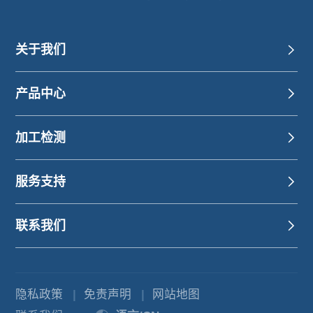
关于我们
产品中心
加工检测
服务支持
联系我们
隐私政策
|
免责声明
|
网站地图